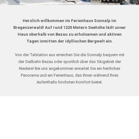
Herzlich willkommen im Ferienhaus Sonnalp im
Bregenzerwald! Auf rund 1220 Metern Seehöhe lädt unser
Haus oberhalb von Bezau zu erholsamen und aktiven
Tagen inmitten der idyllischen Bergwelt ein.
Von der Talstation aus erreichen Sie die Sonnalp bequem mit
der Seilbahn Bezau oder sportlich über das Skigebiet der
Niedere! Bei uns angekommen erwartet Sie ein herrliches
Panorama und ein Ferienhaus, das Ihnen während Ihres
Aufenthalts höchsten Komfort bietet.