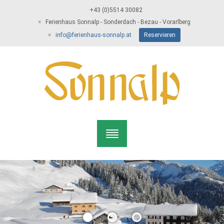
+43 (0)5514 30082
Ferienhaus Sonnalp - Sonderdach - Bezau - Vorarlberg
info@ferienhaus-sonnalp.at
Reservieren